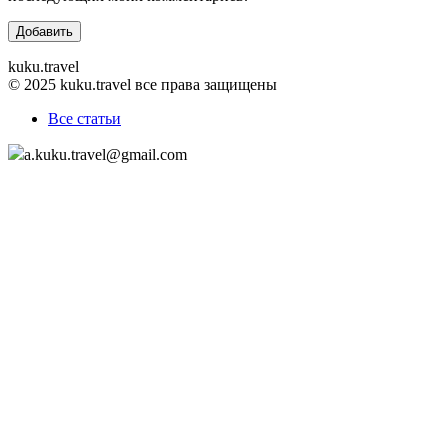
kuku.travel
© 2025 kuku.travel все права защищены
Все статьи
a.kuku.travel@gmail.com