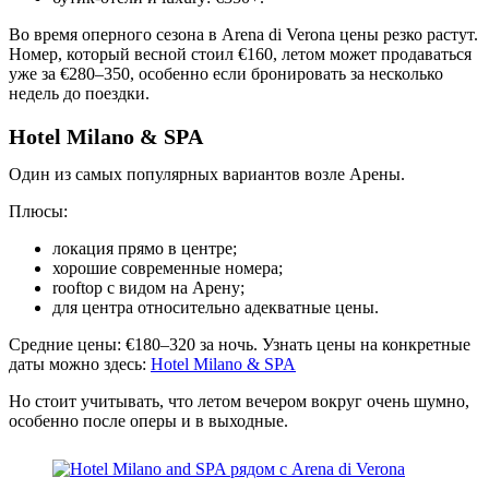
Во время оперного сезона в Arena di Verona цены резко растут.
Номер, который весной стоил €160, летом может продаваться
уже за €280–350, особенно если бронировать за несколько
недель до поездки.
Hotel Milano & SPA
Один из самых популярных вариантов возле Арены.
Плюсы:
локация прямо в центре;
хорошие современные номера;
rooftop с видом на Арену;
для центра относительно адекватные цены.
Средние цены: €180–320 за ночь. Узнать цены на конкретные
даты можно здесь:
Hotel Milano & SPA
Но стоит учитывать, что летом вечером вокруг очень шумно,
особенно после оперы и в выходные.