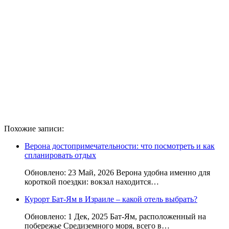
Похожие записи:
Верона достопримечательности: что посмотреть и как
спланировать отдых
Обновлено: 23 Май, 2026 Верона удобна именно для
короткой поездки: вокзал находится…
Курорт Бат-Ям в Израиле – какой отель выбрать?
Обновлено: 1 Дек, 2025 Бат-Ям, расположенный на
побережье Средиземного моря, всего в…