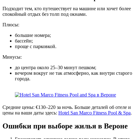
Подходит тем, кто путешествует на машине или хочет более
спокойный отдых без толп под окнами.
Плюсы:
большие номера;
бассейн;
проще с парковкой.
Минусы:
до центра около 25–30 минут пешком;
вечером вокруг не так атмосферно, как внутри старого
города.
Средние цены: €130–220 за ночь. Больше деталей об отеле и
цены на ваши даты здесь:
Hotel San Marco Fitness Pool & Spa
.
Ошибки при выборе жилья в Вероне