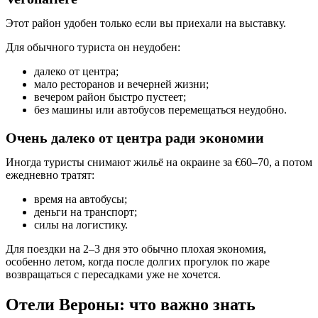
Этот район удобен только если вы приехали на выставку.
Для обычного туриста он неудобен:
далеко от центра;
мало ресторанов и вечерней жизни;
вечером район быстро пустеет;
без машины или автобусов перемещаться неудобно.
Очень далеко от центра ради экономии
Иногда туристы снимают жильё на окраине за €60–70, а потом
ежедневно тратят:
время на автобусы;
деньги на транспорт;
силы на логистику.
Для поездки на 2–3 дня это обычно плохая экономия,
особенно летом, когда после долгих прогулок по жаре
возвращаться с пересадками уже не хочется.
Отели Вероны: что важно знать