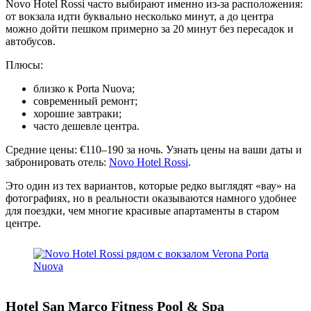
Novo Hotel Rossi часто выбирают именно из-за расположения:
от вокзала идти буквально несколько минут, а до центра
можно дойти пешком примерно за 20 минут без пересадок и
автобусов.
Плюсы:
близко к Porta Nuova;
современный ремонт;
хорошие завтраки;
часто дешевле центра.
Средние цены: €110–190 за ночь. Узнать цены на ваши даты и
забронировать отель:
Novo Hotel Rossi
.
Это один из тех вариантов, которые редко выглядят «вау» на
фотографиях, но в реальности оказываются намного удобнее
для поездки, чем многие красивые апартаменты в старом
центре.
Hotel San Marco Fitness Pool & Spa