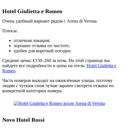
Hotel Giulietta e Romeo
Очень удобный вариант рядом с Arena di Verona.
Плюсы:
отличная локация;
хорошие отзывы по чистоте;
удобен для короткой поездки.
Средние цены: €150–260 за ночь. На этой странице вы
найдете все подробности и цены на отель:
Hotel Giulietta e
Romeo
.
Часть номеров выходит на оживлённые улицы, поэтому
людям с чутким сном лучше заранее смотреть отзывы по
конкретной категории номера.
Novo Hotel Rossi