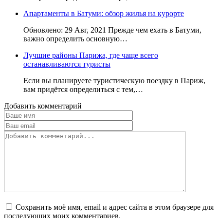
Апартаменты в Батуми: обзор жилья на курорте
Обновлено: 29 Авг, 2021 Прежде чем ехать в Батуми,
важно определить основную…
Лучшие районы Парижа, где чаще всего
останавливаются туристы
Если вы планируете туристическую поездку в Париж,
вам придётся определиться с тем,…
Добавить комментарий
Сохранить моё имя, email и адрес сайта в этом браузере для
последующих моих комментариев.