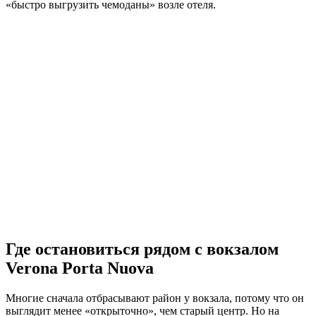
«быстро выгрузить чемоданы» возле отеля.
Где остановиться рядом с вокзалом
Verona Porta Nuova
Многие сначала отбрасывают район у вокзала, потому что он
выглядит менее «открыточно», чем старый центр. Но на