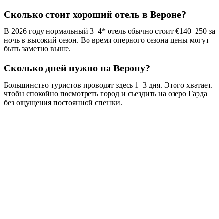
Сколько стоит хороший отель в Вероне?
В 2026 году нормальный 3–4* отель обычно стоит €140–250 за
ночь в высокий сезон. Во время оперного сезона цены могут
быть заметно выше.
Сколько дней нужно на Верону?
Большинство туристов проводят здесь 1–3 дня. Этого хватает,
чтобы спокойно посмотреть город и съездить на озеро Гарда
без ощущения постоянной спешки.