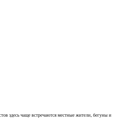
истов здесь чаще встречаются местные жители, бегуны и