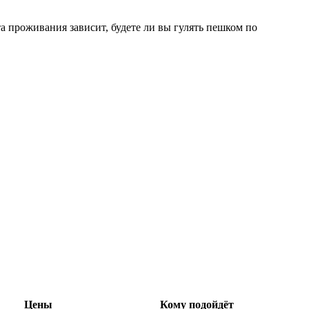
а проживания зависит, будете ли вы гулять пешком по
Цены
Кому подойдёт