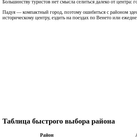
Большинству туристов нет смысла селиться далеко от центра: 
Падуя — компактный город, поэтому ошибиться с районом здесь
историческому центру, ездить на поездах по Венето или ежедне
Таблица быстрого выбора района
Район