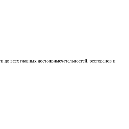
и до всех главных достопримечательностей, ресторанов и