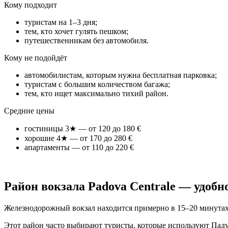
Кому подходит
туристам на 1–3 дня;
тем, кто хочет гулять пешком;
путешественникам без автомобиля.
Кому не подойдёт
автомобилистам, которым нужна бесплатная парковка;
туристам с большим количеством багажа;
тем, кто ищет максимально тихий район.
Средние цены
гостиницы 3★ — от 120 до 180 €
хорошие 4★ — от 170 до 280 €
апартаменты — от 110 до 220 €
Район вокзала Padova Centrale — удобно
Железнодорожный вокзал находится примерно в 15–20 минутах
Этот район часто выбирают туристы, которые используют Паду