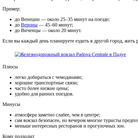
Пример:
до Венеции — около 25–35 минут на поезде;
до
Вероны
— 45–60 минут;
до Виченцы — около 20 минут.
Если вы каждый день планируете ездить в другой город, жить 
Плюсы
легко добираться с чемоданами;
хорошие транспортные связи;
часто более низкие цены;
удобно для ранних поездов.
Минусы
атмосфера заметно слабее, чем в центре;
сам вокзал безопасен, но вечером многие туристы предпо
меньше интересных ресторанов и прогулочных зон.
Кому подходит