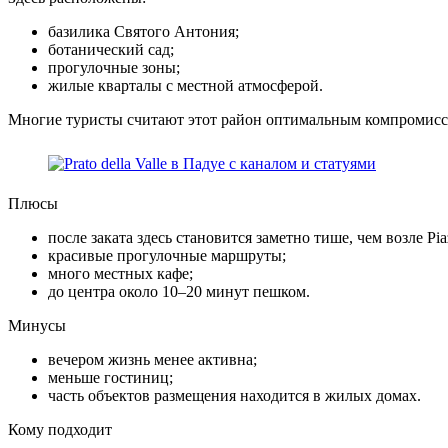
базилика Святого Антония;
ботанический сад;
прогулочные зоны;
жилые кварталы с местной атмосферой.
Многие туристы считают этот район оптимальным компромисс
Плюсы
после заката здесь становится заметно тише, чем возле P
красивые прогулочные маршруты;
много местных кафе;
до центра около 10–20 минут пешком.
Минусы
вечером жизнь менее активна;
меньше гостиниц;
часть объектов размещения находится в жилых домах.
Кому подходит