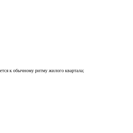
щается к обычному ритму жилого квартала;