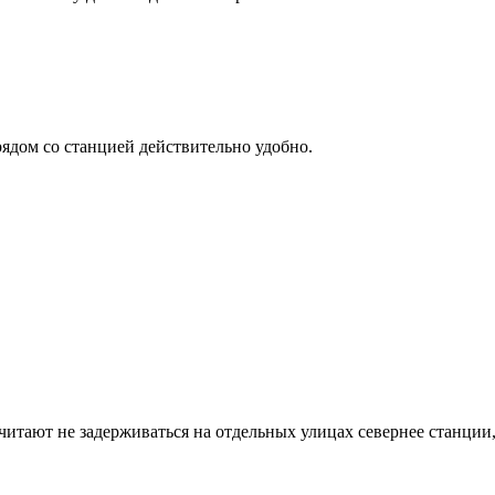
рядом со станцией действительно удобно.
читают не задерживаться на отдельных улицах севернее станции