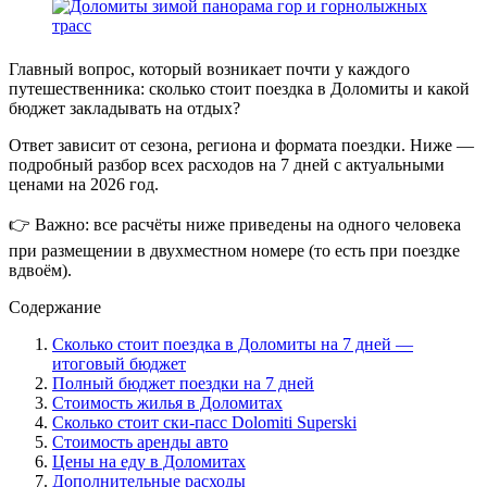
Главный вопрос, который возникает почти у каждого
путешественника: сколько стоит поездка в Доломиты и какой
бюджет закладывать на отдых?
Ответ зависит от сезона, региона и формата поездки. Ниже —
подробный разбор всех расходов на 7 дней с актуальными
ценами на 2026 год.
👉 Важно: все расчёты ниже приведены на одного человека
при размещении в двухместном номере (то есть при поездке
вдвоём).
Содержание
Сколько стоит поездка в Доломиты на 7 дней —
итоговый бюджет
Полный бюджет поездки на 7 дней
Стоимость жилья в Доломитах
Сколько стоит ски-пасс Dolomiti Superski
Стоимость аренды авто
Цены на еду в Доломитах
Дополнительные расходы