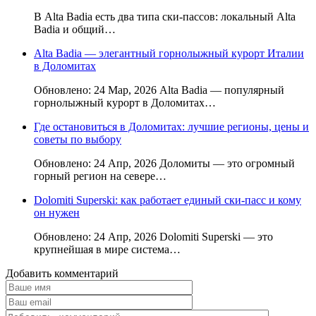
В Alta Badia есть два типа ски-пассов: локальный Alta
Badia и общий…
Alta Badia — элегантный горнолыжный курорт Италии
в Доломитах
Обновлено: 24 Мар, 2026 Alta Badia — популярный
горнолыжный курорт в Доломитах…
Где остановиться в Доломитах: лучшие регионы, цены и
советы по выбору
Обновлено: 24 Апр, 2026 Доломиты — это огромный
горный регион на севере…
Dolomiti Superski: как работает единый ски-пасс и кому
он нужен
Обновлено: 24 Апр, 2026 Dolomiti Superski — это
крупнейшая в мире система…
Добавить комментарий