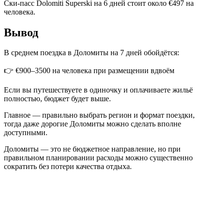
Ски-пасс Dolomiti Superski на 6 дней стоит около €497 на
человека.
Вывод
В среднем поездка в Доломиты на 7 дней обойдётся:
👉 €900–3500 на человека при размещении вдвоём
Если вы путешествуете в одиночку и оплачиваете жильё
полностью, бюджет будет выше.
Главное — правильно выбрать регион и формат поездки,
тогда даже дорогие Доломиты можно сделать вполне
доступными.
Доломиты — это не бюджетное направление, но при
правильном планировании расходы можно существенно
сократить без потери качества отдыха.