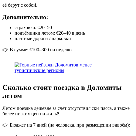
её берут с собой.
Дополнительно:
страховка: €20–50
подъёмники летом: €20–40 в день
платные дороги / парковки
👉 В сумме: €100–300 на неделю
Сколько стоит поездка в Доломиты
летом
Летом поездка дешевле за счёт отсутствия ски-пасса, а также
более низких цен на жильё.
👉 Бюджет на 7 дней (на человека, при размещении вдвоём):