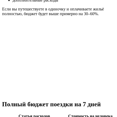
дополнительные расходы
Если вы путешествуете в одиночку и оплачиваете жильё
полностью, бюджет будет выше примерно на 30–60%.
Полный бюджет поездки на 7 дней
Статья расходов
Стоимость на человека