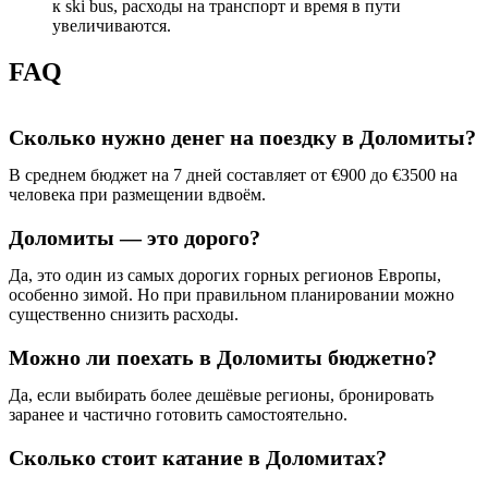
к ski bus, расходы на транспорт и время в пути
увеличиваются.
FAQ
Сколько нужно денег на поездку в Доломиты?
В среднем бюджет на 7 дней составляет от €900 до €3500 на
человека при размещении вдвоём.
Доломиты — это дорого?
Да, это один из самых дорогих горных регионов Европы,
особенно зимой. Но при правильном планировании можно
существенно снизить расходы.
Можно ли поехать в Доломиты бюджетно?
Да, если выбирать более дешёвые регионы, бронировать
заранее и частично готовить самостоятельно.
Сколько стоит катание в Доломитах?