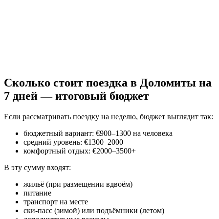
Сколько стоит поездка в Доломиты на
7 дней — итоговый бюджет
Если рассматривать поездку на неделю, бюджет выглядит так:
бюджетный вариант: €900–1300 на человека
средний уровень: €1300–2000
комфортный отдых: €2000–3500+
В эту сумму входят:
жильё (при размещении вдвоём)
питание
транспорт на месте
ски-пасс (зимой) или подъёмники (летом)