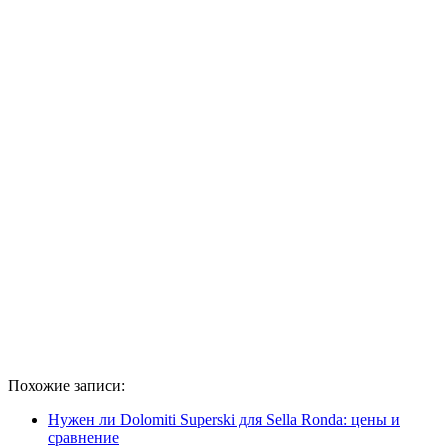
Похожие записи:
Нужен ли Dolomiti Superski для Sella Ronda: цены и
сравнение