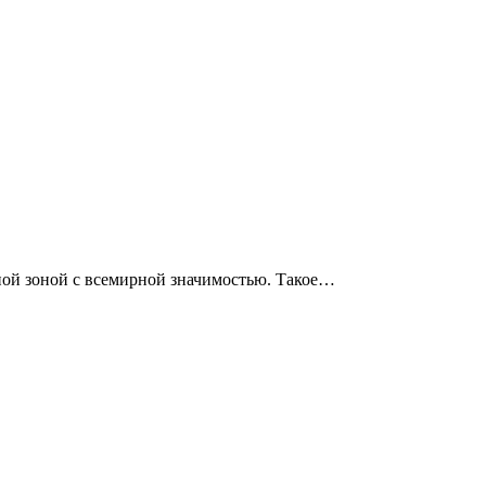
ной зоной с всемирной значимостью. Такое…