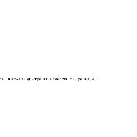
т на юго-западе страны, недалеко от границы…